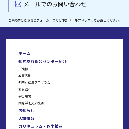
メールでのお問い合わせ
ご連絡等はこちらのフォーム、または下記メールアドレスよりお寄せください。
ホーム
知的基盤総合センター紹介
ご挨拶
教育活動
知的財産法プログラム
教員紹介
学習環境
国際学術交流機関
お知らせ
入試情報
カリキュラム・修学情報