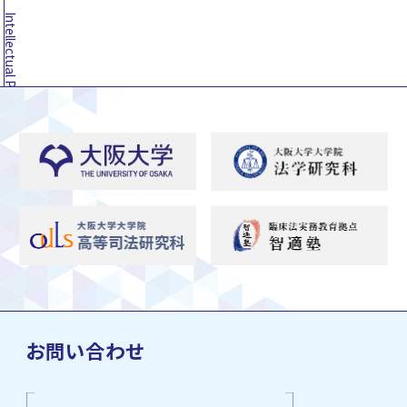
お問い合わせ