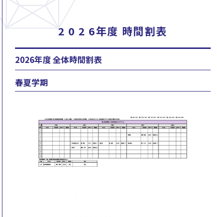
2 0 2 6年度 時間割表
2026年度 全体時間割表
春夏学期