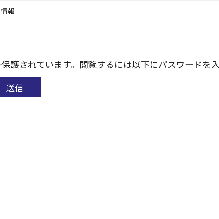
学情報
で保護されています。閲覧するには以下にパスワードを