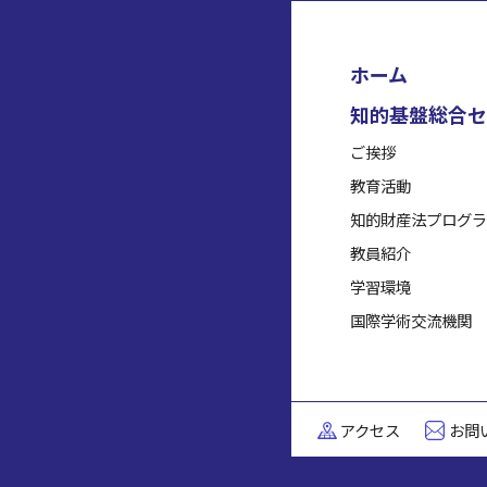
ホーム
知的基盤総合セ
ご挨拶
教育活動
知的財産法プログラ
教員紹介
学習環境
国際学術交流機関
アクセス
お問