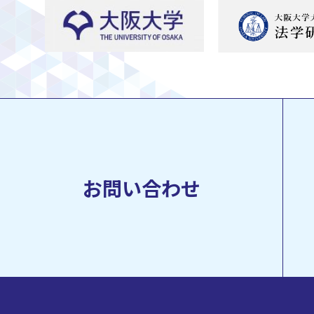
お問い合わせ