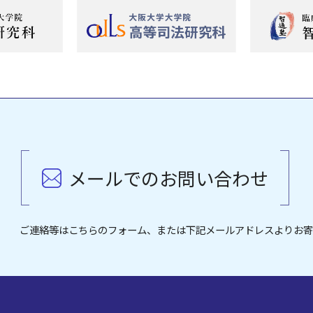
メールでのお問い合わせ
ご連絡等はこちらのフォーム、または下記メールアドレスよりお