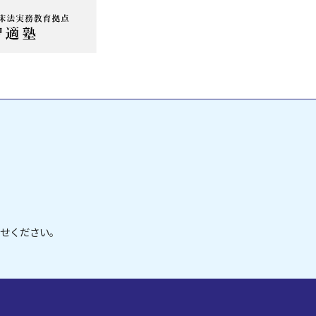
寄せください。