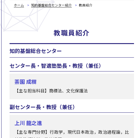
ホーム
知的基盤総合センター紹介
教員紹介
教職員紹介
知的基盤総合センター
センター長・智適塾塾長・教授（兼任）
茶園 成樹
【主な担当科目】商標法、文化保護法
副センター長・教授（兼任）
上川 龍之進
【主な専門分野】行政学，現代日本政治，政治過程論，比