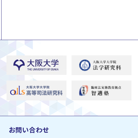
お問い合わせ