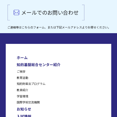
メールでのお問い合わせ
ご連絡等はこちらのフォーム、または下記メールアドレスよりお寄せください。
ホーム
知的基盤総合センター紹介
ご挨拶
教育活動
知的財産法プログラム
教員紹介
学習環境
国際学術交流機関
お知らせ
入試情報