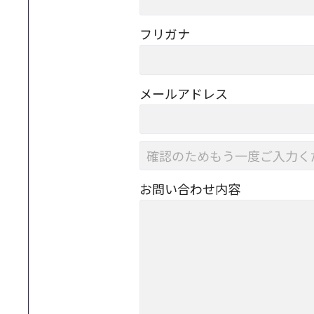
フリガナ
メールアドレス
お問い合わせ内容