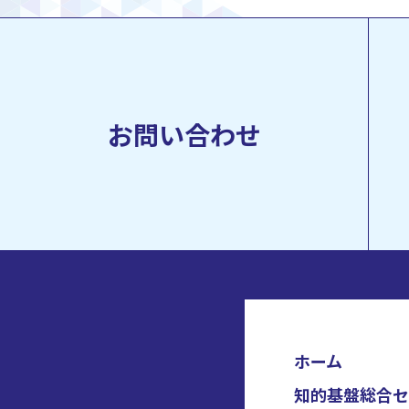
お問い合わせ
ホーム
知的基盤総合セ