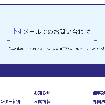
メールでのお問い合わせ
ご連絡等はこちらのフォーム、または下記メールアドレスよりお
お知らせ
議事
ンター紹介
入試情報
外国