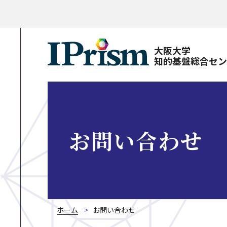
大阪大学
知的基盤総合セ
お問い合わせ
ホーム
お問い合わせ