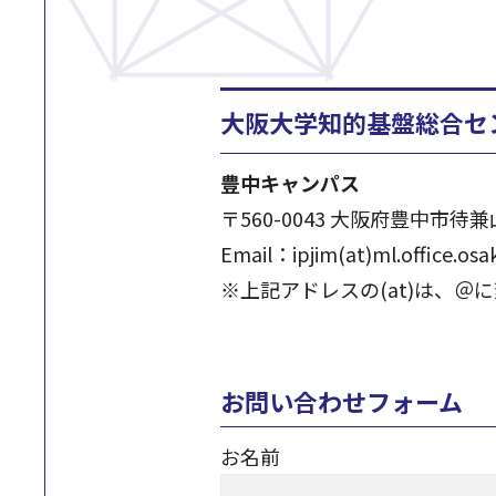
大阪大学知的基盤総合セ
豊中キャンパス
〒560-0043 大阪府豊中市待兼
Email：ipjim(at)ml.office.osak
※上記アドレスの(at)は、＠
お問い合わせフォーム
お名前